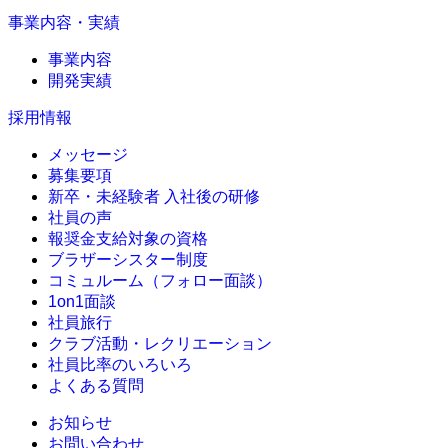
事業内容・実績
事業内容
開発実績
採用情報
メッセージ
募集要項
新卒・未経験者 入社後の研修
社員の声
報奨金支給対象の資格
ブラザーシスター制度
コミュルーム（フォロー面談）
1on1面談
社員旅行
クラブ活動・レクリエーション
社員比率のいろいろ
よくある質問
お知らせ
お問い合わせ