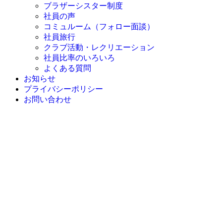
ブラザーシスター制度
社員の声
コミュルーム（フォロー面談）
社員旅行
クラブ活動・レクリエーション
社員比率のいろいろ
よくある質問
お知らせ
プライバシーポリシー
お問い合わせ