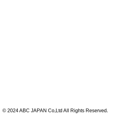
© 2024 ABC JAPAN Co,Ltd All Rights Reserved.