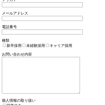
メールアドレス
電話番号
種類
新卒採用
未経験採用
キャリア採用
お問い合わせ内容
個人情報の取り扱い