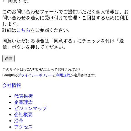
同意する。
このお問い合わせフォームでご提供いただく個人情報は、お
問い合わせを適切に受け付けて管理・ご回答するために利用
します。
詳細は
こちら
をご参照ください。
同意いただける場合は「同意する」にチェックを付け「送
信」ボタンを押してください。
このサイトはreCAPTCHAによって保護されており、
Googleの
プライバシーポリシー
と
利用規約
が適用されます。
会社情報
代表挨拶
企業理念
ビジョンマップ
会社概要
沿革
アクセス