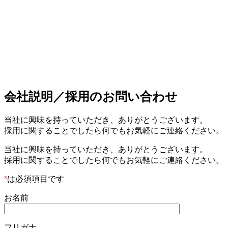
会社説明／採用のお問い合わせ
当社に興味を持っていただき、ありがとうございます。
採用に関することでしたら何でもお気軽にご連絡ください。
当社に興味を持っていただき、ありがとうございます。
採用に関することでしたら何でもお気軽にご連絡ください。
*
は必須項目です
お名前
フリガナ